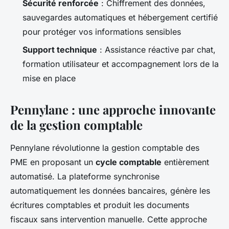
Sécurité renforcée
: Chiffrement des données,
sauvegardes automatiques et hébergement certifié
pour protéger vos informations sensibles
Support technique
: Assistance réactive par chat,
formation utilisateur et accompagnement lors de la
mise en place
Pennylane : une approche innovante
de la gestion comptable
Pennylane révolutionne la gestion comptable des
PME en proposant un
cycle comptable
entièrement
automatisé. La plateforme synchronise
automatiquement les données bancaires, génère les
écritures comptables et produit les documents
fiscaux sans intervention manuelle. Cette approche