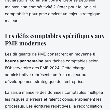
déclarations, comment votre entreprise peut-elle
maintenir sa compétitivité ? Opter pour le logiciel
comptabilité pour pme devient un enjeu stratégique
majeur.
Les défis comptables spécifiques aux
PME modernes
Les dirigeants de PME consacrent en moyenne
8
heures par semaine
aux tâches comptables selon
l'Observatoire des PME 2024. Cette charge
administrative représente un frein majeur au
développement stratégique de l'entreprise.
La saisie manuelle des données comptables multiplie
les risques d'erreurs et ralentit considérablement les
processus. Les écritures répétitives, la réconciliation