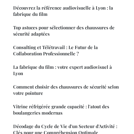
Découvrez la référence audiovisuelle à Lyon : la
fabrique du film
Top astuces pour sélectionner des chaussures de
sécurité adaptées
Consulting et Télétravail : Le Futur de la
Collaboration Professionnelle ?
La fabrique du film : votre expert audiovisuel à
Lyon
Comment choisir des chaussures de sécurité selon
votre pointure
Vitrine réfrigérée grande capacité : l'atout des
boulangeries modernas
Décodage du Cycle de Vie d'un Secteur d'Activité :
Clés pour une Compréhension Optimale