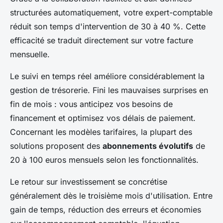
structurées automatiquement, votre expert-comptable
réduit son temps d'intervention de 30 à 40 %. Cette
efficacité se traduit directement sur votre facture
mensuelle.
Le suivi en temps réel améliore considérablement la
gestion de trésorerie. Fini les mauvaises surprises en
fin de mois : vous anticipez vos besoins de
financement et optimisez vos délais de paiement.
Concernant les modèles tarifaires, la plupart des
solutions proposent des
abonnements évolutifs
de
20 à 100 euros mensuels selon les fonctionnalités.
Le retour sur investissement se concrétise
généralement dès le troisième mois d'utilisation. Entre
gain de temps, réduction des erreurs et économies