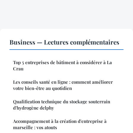
Business — Lectures complémentaires
Top 5 entreprises de bâtiment à considérer à La
Crau
Les conseils santé en ligne : comment améliorer
votre bien-être au quotidien
Qualification technique du stockage souterrain
d'hydrogène delphy
Accompagnement à la création d'entreprise à
marseille : vos atouts