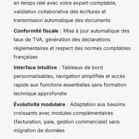
en temps réel avec votre expert-comptable,
validation collaborative des écritures et
transmission automatique des documents
Conformité fiscale
: Mise à jour automatique des
taux de TVA, génération des déclarations
réglementaires et respect des normes comptables
françaises
Interface intuitive
: Tableaux de bord
personnalisables, navigation simplifiée et accès
rapide aux fonctions essentielles sans formation
technique approfondie
Évolutivité modulaire
: Adaptation aux besoins
croissants avec modules complémentaires
(facturation, paie, gestion commerciale) sans
migration de données