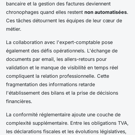
bancaire et la gestion des factures deviennent
chronophages quand elles restent
non automatisées
.
Ces tâches détournent les équipes de leur cœur de
métier.
La collaboration avec l'expert-comptable pose
également des défis opérationnels. L'échange de
documents par email, les allers-retours pour
validation et le manque de visibilité en temps réel
compliquent la relation professionnelle. Cette
fragmentation des informations retarde
l'établissement des bilans et la prise de décisions
financières.
La conformité réglementaire ajoute une couche de
complexité supplémentaire. Entre les obligations TVA,
les déclarations fiscales et les évolutions législatives,