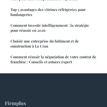
Top 5 avantages des vitrines réfrigérées pour
boulangeries
Comment investir intelligemment : la stratégie
pour réussir en 2026
Choisir une entreprise du bâtiment et de
construction à La Crau
Comment réussir la négociation de votre contrat de
franchise : Conseils et astuces expert
Firmplus