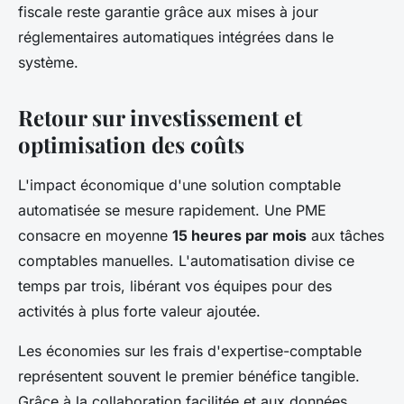
fiscale reste garantie grâce aux mises à jour
réglementaires automatiques intégrées dans le
système.
Retour sur investissement et
optimisation des coûts
L'impact économique d'une solution comptable
automatisée se mesure rapidement. Une PME
consacre en moyenne
15 heures par mois
aux tâches
comptables manuelles. L'automatisation divise ce
temps par trois, libérant vos équipes pour des
activités à plus forte valeur ajoutée.
Les économies sur les frais d'expertise-comptable
représentent souvent le premier bénéfice tangible.
Grâce à la collaboration facilitée et aux données