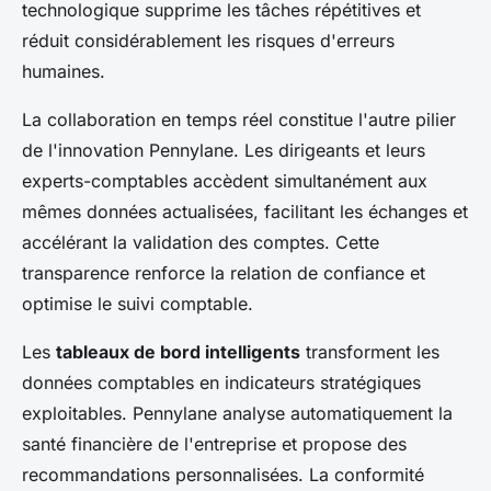
technologique supprime les tâches répétitives et
réduit considérablement les risques d'erreurs
humaines.
La collaboration en temps réel constitue l'autre pilier
de l'innovation Pennylane. Les dirigeants et leurs
experts-comptables accèdent simultanément aux
mêmes données actualisées, facilitant les échanges et
accélérant la validation des comptes. Cette
transparence renforce la relation de confiance et
optimise le suivi comptable.
Les
tableaux de bord intelligents
transforment les
données comptables en indicateurs stratégiques
exploitables. Pennylane analyse automatiquement la
santé financière de l'entreprise et propose des
recommandations personnalisées. La conformité