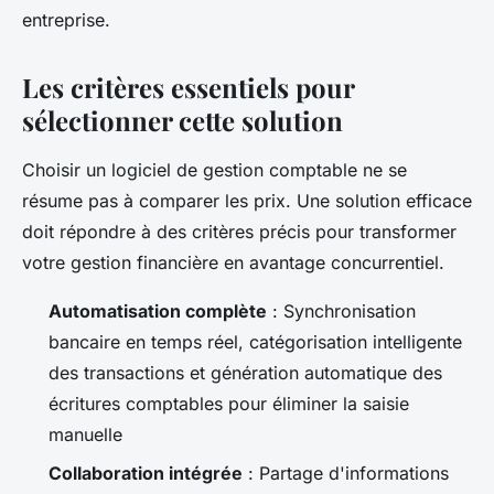
entreprise.
Les critères essentiels pour
sélectionner cette solution
Choisir un logiciel de gestion comptable ne se
résume pas à comparer les prix. Une solution efficace
doit répondre à des critères précis pour transformer
votre gestion financière en avantage concurrentiel.
Automatisation complète
: Synchronisation
bancaire en temps réel, catégorisation intelligente
des transactions et génération automatique des
écritures comptables pour éliminer la saisie
manuelle
Collaboration intégrée
: Partage d'informations