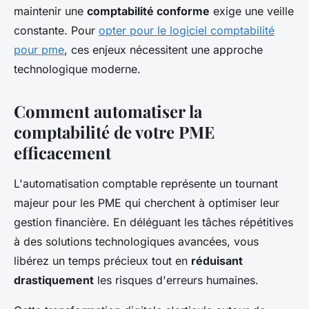
maintenir une
comptabilité conforme
exige une veille
constante. Pour
opter pour le logiciel comptabilité
pour pme
, ces enjeux nécessitent une approche
technologique moderne.
Comment automatiser la
comptabilité de votre PME
efficacement
L'automatisation comptable représente un tournant
majeur pour les PME qui cherchent à optimiser leur
gestion financière. En déléguant les tâches répétitives
à des solutions technologiques avancées, vous
libérez un temps précieux tout en
réduisant
drastiquement
les risques d'erreurs humaines.