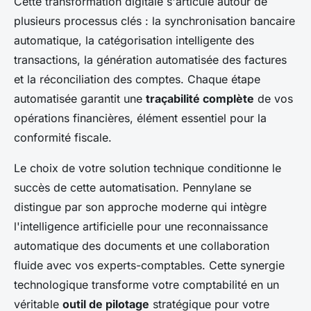
Cette transformation digitale s'articule autour de
plusieurs processus clés : la synchronisation bancaire
automatique, la catégorisation intelligente des
transactions, la génération automatisée des factures
et la réconciliation des comptes. Chaque étape
automatisée garantit une
traçabilité complète
de vos
opérations financières, élément essentiel pour la
conformité fiscale.
Le choix de votre solution technique conditionne le
succès de cette automatisation. Pennylane se
distingue par son approche moderne qui intègre
l'intelligence artificielle pour une reconnaissance
automatique des documents et une collaboration
fluide avec vos experts-comptables. Cette synergie
technologique transforme votre comptabilité en un
véritable
outil de pilotage
stratégique pour votre