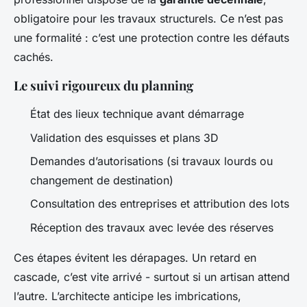
obligatoire pour les travaux structurels. Ce n’est pas
une formalité : c’est une protection contre les défauts
cachés.
Le suivi rigoureux du planning
État des lieux technique avant démarrage
Validation des esquisses et plans 3D
Demandes d’autorisations (si travaux lourds ou
changement de destination)
Consultation des entreprises et attribution des lots
Réception des travaux avec levée des réserves
Ces étapes évitent les dérapages. Un retard en
cascade, c’est vite arrivé - surtout si un artisan attend
l’autre. L’architecte anticipe les imbrications,