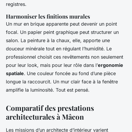
registres.
Harmoniser les finitions murales
Un mur en brique apparente peut devenir un point
focal. Un papier peint graphique peut structurer un
salon. La peinture à la chaux, elle, apporte une
douceur minérale tout en régulant l’humidité. Le
professionnel choisit ces revêtements non seulement
pour leur look, mais pour leur rôle dans l’
ergonomie
spatiale
. Une couleur foncée au fond d’une pièce
longue la raccourcit. Un mur clair face à la fenêtre
amplifie la luminosité. Tout est pensé.
Comparatif des prestations
architecturales à Mâcon
Les missions d’un architecte d’intérieur varient