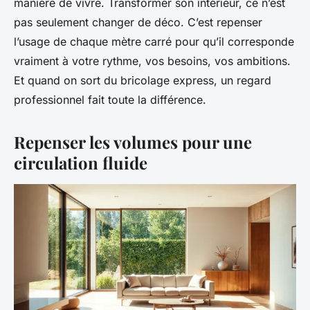
manière de vivre. Transformer son intérieur, ce n’est
pas seulement changer de déco. C’est repenser
l’usage de chaque mètre carré pour qu’il corresponde
vraiment à votre rythme, vos besoins, vos ambitions.
Et quand on sort du bricolage express, un regard
professionnel fait toute la différence.
Repenser les volumes pour une
circulation fluide