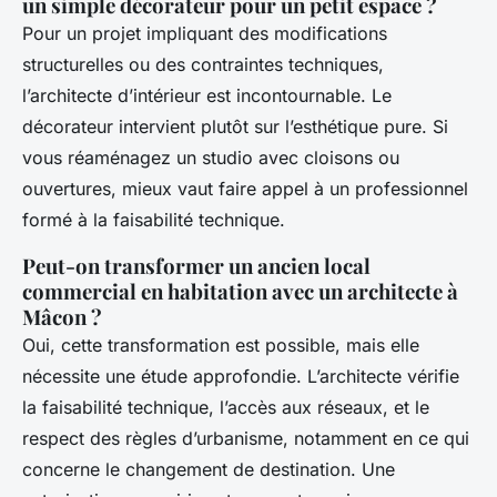
un simple décorateur pour un petit espace ?
Pour un projet impliquant des modifications
structurelles ou des contraintes techniques,
l’architecte d’intérieur est incontournable. Le
décorateur intervient plutôt sur l’esthétique pure. Si
vous réaménagez un studio avec cloisons ou
ouvertures, mieux vaut faire appel à un professionnel
formé à la faisabilité technique.
Peut-on transformer un ancien local
commercial en habitation avec un architecte à
Mâcon ?
Oui, cette transformation est possible, mais elle
nécessite une étude approfondie. L’architecte vérifie
la faisabilité technique, l’accès aux réseaux, et le
respect des règles d’urbanisme, notamment en ce qui
concerne le changement de destination. Une