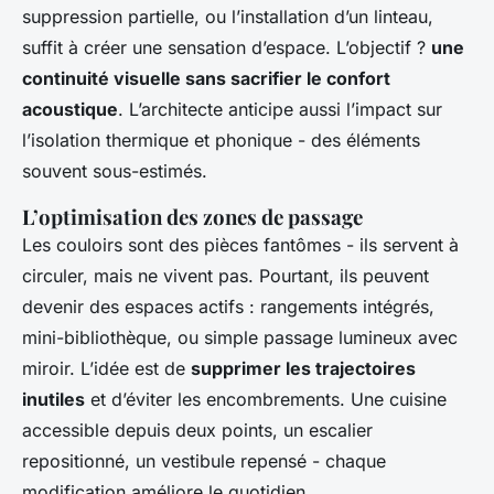
suppression partielle, ou l’installation d’un linteau,
suffit à créer une sensation d’espace. L’objectif ?
une
continuité visuelle sans sacrifier le confort
acoustique
. L’architecte anticipe aussi l’impact sur
l’isolation thermique et phonique - des éléments
souvent sous-estimés.
L’optimisation des zones de passage
Les couloirs sont des pièces fantômes - ils servent à
circuler, mais ne vivent pas. Pourtant, ils peuvent
devenir des espaces actifs : rangements intégrés,
mini-bibliothèque, ou simple passage lumineux avec
miroir. L’idée est de
supprimer les trajectoires
inutiles
et d’éviter les encombrements. Une cuisine
accessible depuis deux points, un escalier
repositionné, un vestibule repensé - chaque
modification améliore le quotidien.