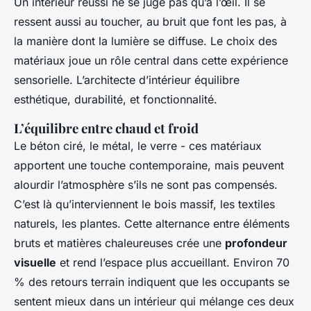
Un intérieur réussi ne se juge pas qu’à l’œil. Il se
ressent aussi au toucher, au bruit que font les pas, à
la manière dont la lumière se diffuse. Le choix des
matériaux joue un rôle central dans cette expérience
sensorielle. L’architecte d’intérieur équilibre
esthétique, durabilité, et fonctionnalité.
L’équilibre entre chaud et froid
Le béton ciré, le métal, le verre - ces matériaux
apportent une touche contemporaine, mais peuvent
alourdir l’atmosphère s’ils ne sont pas compensés.
C’est là qu’interviennent le bois massif, les textiles
naturels, les plantes. Cette alternance entre éléments
bruts et matières chaleureuses crée une
profondeur
visuelle
et rend l’espace plus accueillant. Environ 70
% des retours terrain indiquent que les occupants se
sentent mieux dans un intérieur qui mélange ces deux