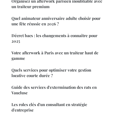
Organisez un afterwork parisien inoubliable avec
un traiteur premium
Quel animateur anniversaire adulte choisir pour
une fête réussie en 2026 ?
Décret bacs : les changements à connaître pour
2025
Votre afterwork à Paris avec un traiteur haut de
gamme
Quels services pour optimiser votre gestion
locative courte durée ?
Guide des services d'extermination des rats en
Vaucluse
Les roles clés d'un consultant en stratégie
d'entreprise