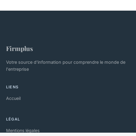
Firmplus
Votre source d'information pour comprendre le monde de
l'entreprise
LIENS
Accueil
LÉGAL
Mentions légales