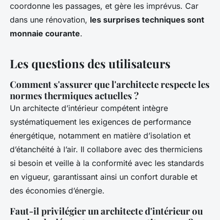
coordonne les passages, et gère les imprévus. Car
dans une rénovation,
les surprises techniques sont
monnaie courante
.
Les questions des utilisateurs
Comment s'assurer que l'architecte respecte les
normes thermiques actuelles ?
Un architecte d’intérieur compétent intègre
systématiquement les exigences de performance
énergétique, notamment en matière d’isolation et
d’étanchéité à l’air. Il collabore avec des thermiciens
si besoin et veille à la conformité avec les standards
en vigueur, garantissant ainsi un confort durable et
des économies d’énergie.
Faut-il privilégier un architecte d'intérieur ou