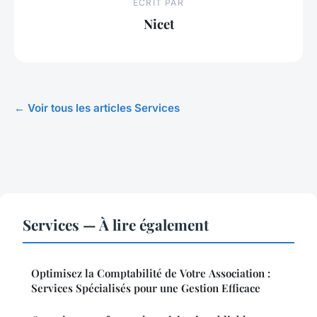
ECRIT PAR
Nicet
← Voir tous les articles Services
Services — À lire également
Optimisez la Comptabilité de Votre Association :
Services Spécialisés pour une Gestion Efficace