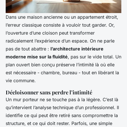
Dans une maison ancienne ou un appartement étroit,
l’erreur classique consiste à vouloir tout garder. Or,
l’ouverture d’une cloison peut transformer
radicalement l’expérience d’un espace. On ne parle
pas de tout abattre :
l’architecture intérieure
moderne mise sur la fluidité
, pas sur le vide total. Un
plan ouvert bien conçu préserve l’intimité là où elle
est nécessaire - chambre, bureau - tout en libérant la
vie commune.
Décloisonner sans perdre l’intimité
Un mur porteur ne se touche pas à la légère. C’est là
qu’intervient l’analyse technique d’un professionnel. Il
identifie ce qui peut être retiré sans compromettre la
structure, et ce qui doit rester. Parfois, une simple