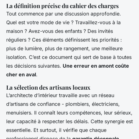
La définition précise du cahier des charges
Tout commence par une discussion approfondie.
Quel est votre mode de vie ? Travaillez-vous à la
maison ? Avez-vous des enfants ? Des invités
réguliers ? Ces éléments définissent les priorités :
plus de lumière, plus de rangement, une meilleure
isolation. C’est ce document qui sert de base à toutes
les décisions suivantes.
Une erreur en amont coûte
cher en aval
.
La sélection des artisans locaux
L’architecte d’intérieur travaille avec un réseau
d’artisans de confiance - plombiers, électriciens,
menuisiers. Il connaît leurs compétences, leur sérieux,
leur capacité à respecter les délais. Cette synergie est
essentielle. Et surtout, il vérifie que chaque
professionnel dispose de la
garantie décennale
,