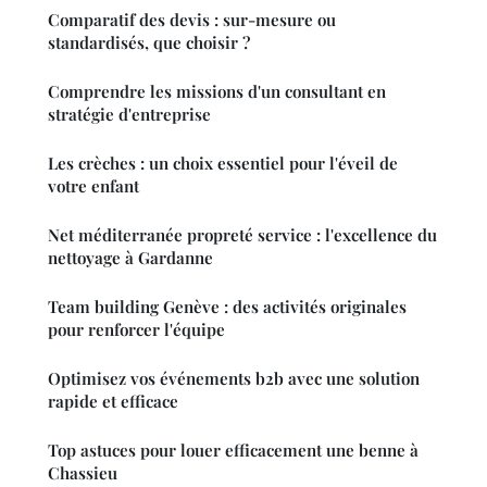
Comparatif des devis : sur-mesure ou
standardisés, que choisir ?
Comprendre les missions d'un consultant en
stratégie d'entreprise
Les crèches : un choix essentiel pour l'éveil de
votre enfant
Net méditerranée propreté service : l'excellence du
nettoyage à Gardanne
Team building Genève : des activités originales
pour renforcer l'équipe
Optimisez vos événements b2b avec une solution
rapide et efficace
Top astuces pour louer efficacement une benne à
Chassieu