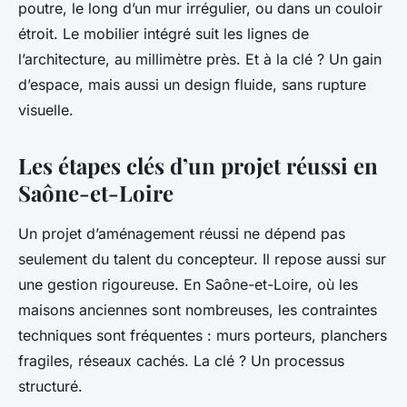
poutre, le long d’un mur irrégulier, ou dans un couloir
étroit. Le mobilier intégré suit les lignes de
l’architecture, au millimètre près. Et à la clé ? Un gain
d’espace, mais aussi un design fluide, sans rupture
visuelle.
Les étapes clés d’un projet réussi en
Saône-et-Loire
Un projet d’aménagement réussi ne dépend pas
seulement du talent du concepteur. Il repose aussi sur
une gestion rigoureuse. En Saône-et-Loire, où les
maisons anciennes sont nombreuses, les contraintes
techniques sont fréquentes : murs porteurs, planchers
fragiles, réseaux cachés. La clé ? Un processus
structuré.