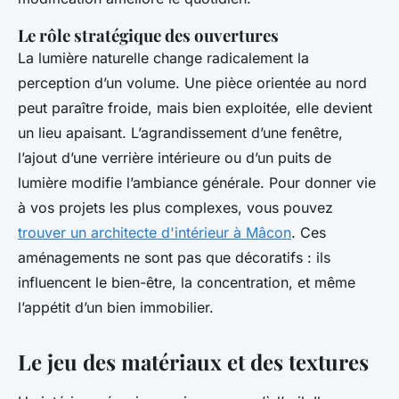
Le rôle stratégique des ouvertures
La lumière naturelle change radicalement la
perception d’un volume. Une pièce orientée au nord
peut paraître froide, mais bien exploitée, elle devient
un lieu apaisant. L’agrandissement d’une fenêtre,
l’ajout d’une verrière intérieure ou d’un puits de
lumière modifie l’ambiance générale. Pour donner vie
à vos projets les plus complexes, vous pouvez
trouver un architecte d'intérieur à Mâcon
. Ces
aménagements ne sont pas que décoratifs : ils
influencent le bien-être, la concentration, et même
l’appétit d’un bien immobilier.
Le jeu des matériaux et des textures