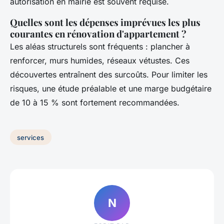
autorisation en mairie est souvent requise.
Quelles sont les dépenses imprévues les plus
courantes en rénovation d'appartement ?
Les aléas structurels sont fréquents : plancher à
renforcer, murs humides, réseaux vétustes. Ces
découvertes entraînent des surcoûts. Pour limiter les
risques, une étude préalable et une marge budgétaire
de 10 à 15 % sont fortement recommandées.
services
N