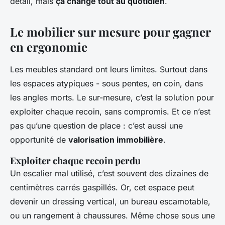
détail, mais
ça change tout au quotidien
.
Le mobilier sur mesure pour gagner
en ergonomie
Les meubles standard ont leurs limites. Surtout dans
les espaces atypiques - sous pentes, en coin, dans
les angles morts. Le sur-mesure, c’est la solution pour
exploiter chaque recoin, sans compromis. Et ce n’est
pas qu’une question de place : c’est aussi une
opportunité de
valorisation immobilière
.
Exploiter chaque recoin perdu
Un escalier mal utilisé, c’est souvent des dizaines de
centimètres carrés gaspillés. Or, cet espace peut
devenir un dressing vertical, un bureau escamotable,
ou un rangement à chaussures. Même chose sous une