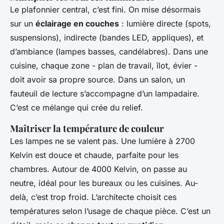
Le plafonnier central, c’est fini. On mise désormais
sur un
éclairage en couches
: lumière directe (spots,
suspensions), indirecte (bandes LED, appliques), et
d’ambiance (lampes basses, candélabres). Dans une
cuisine, chaque zone - plan de travail, îlot, évier -
doit avoir sa propre source. Dans un salon, un
fauteuil de lecture s’accompagne d’un lampadaire.
C’est ce mélange qui crée du relief.
Maîtriser la température de couleur
Les lampes ne se valent pas. Une lumière à 2700
Kelvin est douce et chaude, parfaite pour les
chambres. Autour de 4000 Kelvin, on passe au
neutre, idéal pour les bureaux ou les cuisines. Au-
delà, c’est trop froid. L’architecte choisit ces
températures selon l’usage de chaque pièce. C’est un