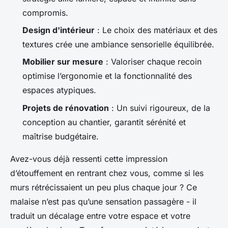
compromis.
Design d'intérieur
: Le choix des matériaux et des
textures crée une ambiance sensorielle équilibrée.
Mobilier sur mesure
: Valoriser chaque recoin
optimise l’ergonomie et la fonctionnalité des
espaces atypiques.
Projets de rénovation
: Un suivi rigoureux, de la
conception au chantier, garantit sérénité et
maîtrise budgétaire.
Avez-vous déjà ressenti cette impression
d’étouffement en rentrant chez vous, comme si les
murs rétrécissaient un peu plus chaque jour ? Ce
malaise n’est pas qu’une sensation passagère - il
traduit un décalage entre votre espace et votre